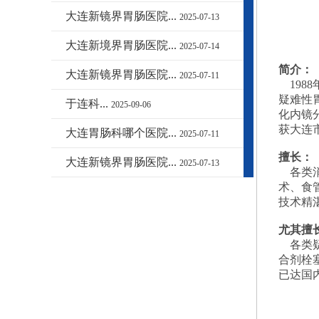
大连新镜界胃肠医院...
2025-07-13
大连新境界胃肠医院...
2025-07-14
简介：
大连新镜界胃肠医院...
2025-07-11
198
疑难性
于连科...
2025-09-06
化内镜
获大连
大连胃肠科哪个医院...
2025-07-11
擅长：
大连新镜界胃肠医院...
2025-07-13
各类消
术、食
技术精
尤其擅
各类疑
合剂栓
已达国