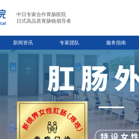
中日专家合作胃肠医院
日式高品质胃肠镜倡导者
新闻资讯
专家团队
服务指南