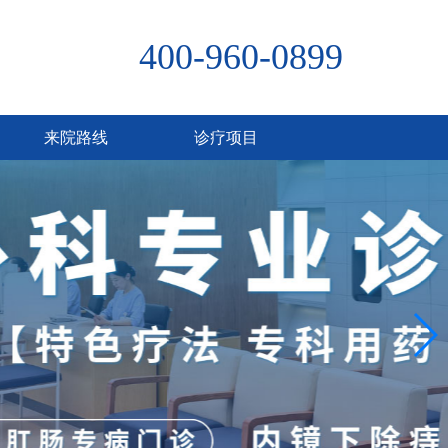
400-960-0899
来院路线
诊疗项目