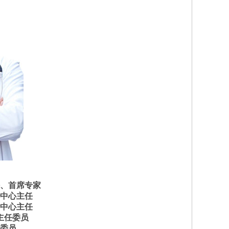
、首席专家
中心主任
中心主任
主任委员
委员