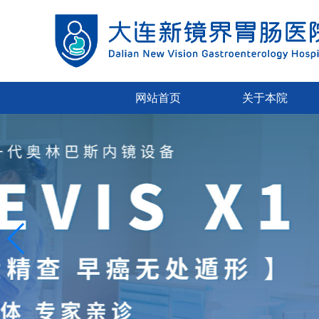
网站首页
关于本院
胃肠科