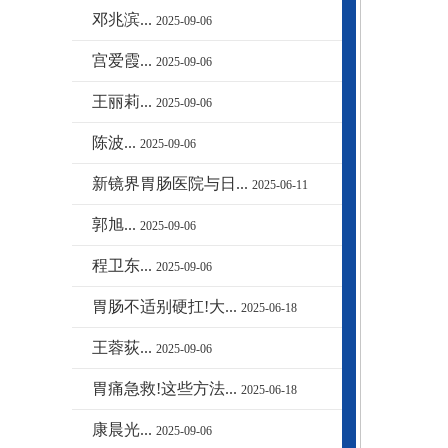
邓兆滨...
2025-09-06
宫爱霞...
2025-09-06
王丽莉...
2025-09-06
陈波...
2025-09-06
新镜界胃肠医院与日...
2025-06-11
郭旭...
2025-09-06
程卫东...
2025-09-06
胃肠不适别硬扛!大...
2025-06-18
王蓉荻...
2025-09-06
胃痛急救!这些方法...
2025-06-18
康晨光...
2025-09-06