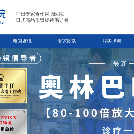
中日专家合作胃肠医院
日式高品质胃肠镜倡导者
新闻资讯
专家团队
服务指南