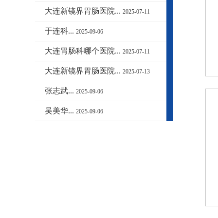
大连新镜界胃肠医院...
2025-07-11
于连科...
2025-09-06
大连胃肠科哪个医院...
2025-07-11
大连新镜界胃肠医院...
2025-07-13
张志武...
2025-09-06
吴美华...
2025-09-06