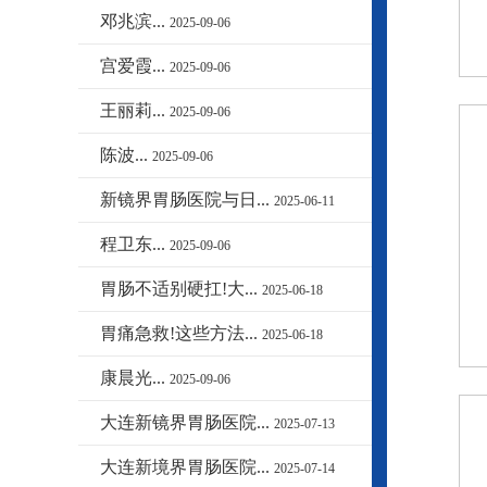
邓兆滨...
2025-09-06
宫爱霞...
2025-09-06
王丽莉...
2025-09-06
陈波...
2025-09-06
新镜界胃肠医院与日...
2025-06-11
程卫东...
2025-09-06
胃肠不适别硬扛!大...
2025-06-18
胃痛急救!这些方法...
2025-06-18
康晨光...
2025-09-06
大连新镜界胃肠医院...
2025-07-13
大连新境界胃肠医院...
2025-07-14