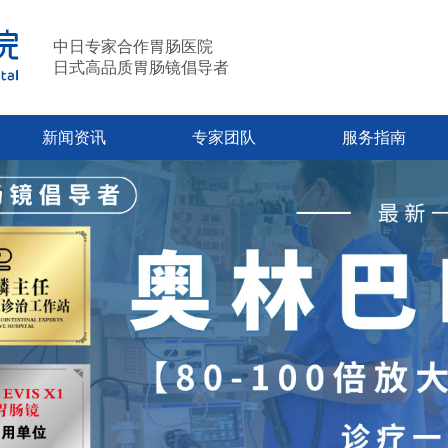
中日专家合作胃肠医院
日式高品质胃肠镜倡导者
新闻资讯
专家团队
服务指南