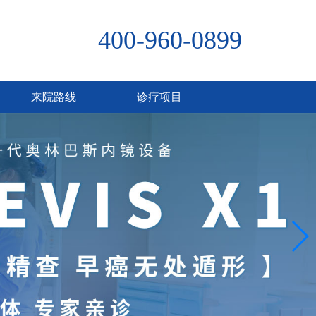
400-960-0899
来院路线
诊疗项目