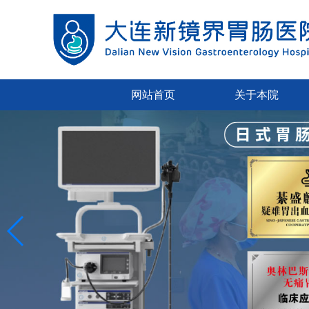
网站首页
关于本院
胃肠科